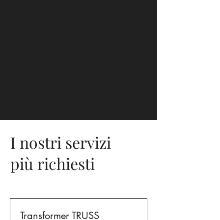
I nostri servizi
più richiesti
Transformer TRUSS