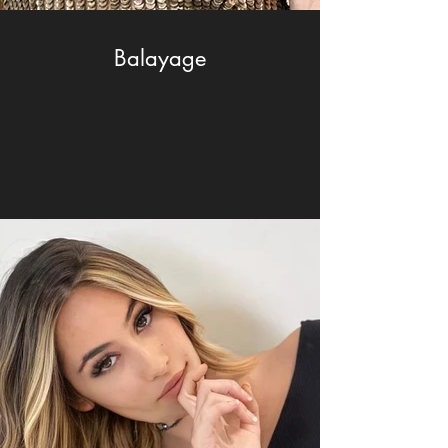
Balayage