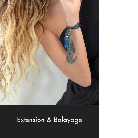
Extension & Balayage